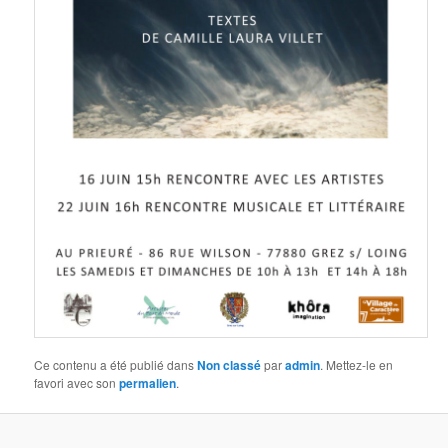
Ce contenu a été publié dans
Non classé
par
admin
. Mettez-le en
favori avec son
permalien
.